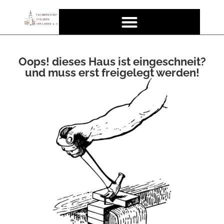
Oops! dieses Haus ist eingeschneit?
und muss erst freigelegt werden!