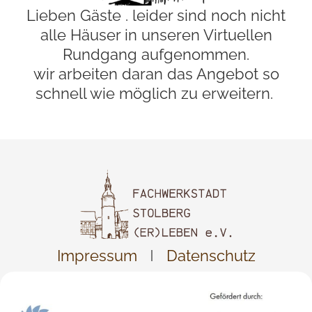
Lieben Gäste . leider sind noch nicht
alle Häuser in unseren Virtuellen
Rundgang aufgenommen.
wir arbeiten daran das Angebot so
schnell wie möglich zu erweitern.
Impressum
Datenschutz